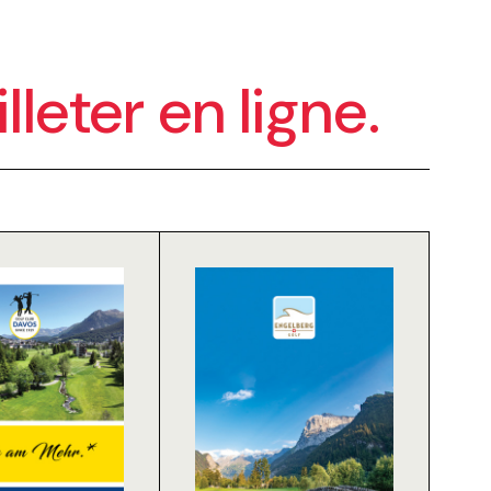
illeter en ligne.