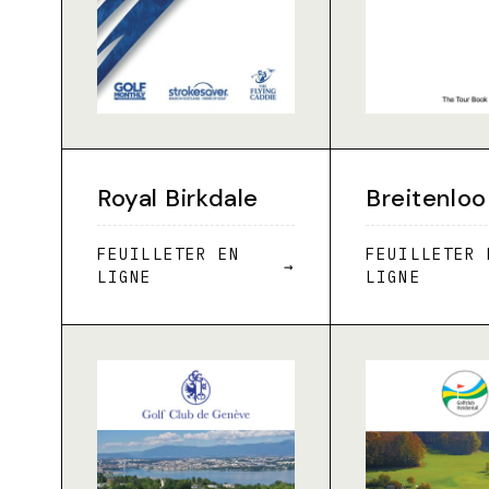
Royal Birkdale
Breitenloo
FEUILLETER EN
FEUILLETER 
→
LIGNE
LIGNE