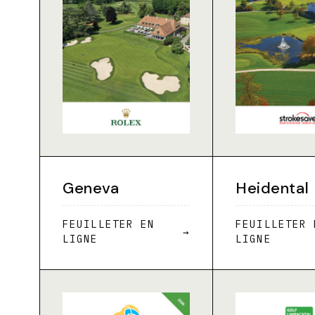
Geneva
Heidental
FEUILLETER EN
FEUILLETER 
→
LIGNE
LIGNE